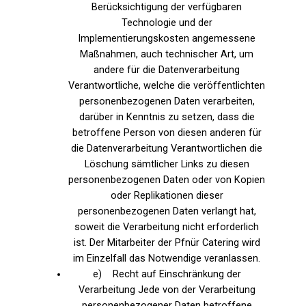
Berücksichtigung der verfügbaren
Technologie und der
Implementierungskosten angemessene
Maßnahmen, auch technischer Art, um
andere für die Datenverarbeitung
Verantwortliche, welche die veröffentlichten
personenbezogenen Daten verarbeiten,
darüber in Kenntnis zu setzen, dass die
betroffene Person von diesen anderen für
die Datenverarbeitung Verantwortlichen die
Löschung sämtlicher Links zu diesen
personenbezogenen Daten oder von Kopien
oder Replikationen dieser
personenbezogenen Daten verlangt hat,
soweit die Verarbeitung nicht erforderlich
ist. Der Mitarbeiter der Pfnür Catering wird
im Einzelfall das Notwendige veranlassen.
e) Recht auf Einschränkung der
Verarbeitung Jede von der Verarbeitung
personenbezogener Daten betroffene