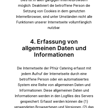
Dies ist in allen gängigen Internetbrowsern
möglich. Deaktiviert die betroffene Person die
Setzung von Cookies in dem genutzten
Internetbrowser, sind unter Umständen nicht alle
Funktionen unserer Internetseite vollumfänglich
nutzbar.
4. Erfassung von
allgemeinen Daten und
Informationen
Die Internetseite der Pfnür Catering erfasst mit
jedem Aufruf der Internetseite durch eine
betroffene Person oder ein automatisiertes
System eine Reihe von allgemeinen Daten und
Informationen. Diese allgemeinen Daten und
Informationen werden in den Logfiles des Servers
gespeichert. Erfasst werden können die (1)
verwendeten Browsertypen und Versionen, (2) das