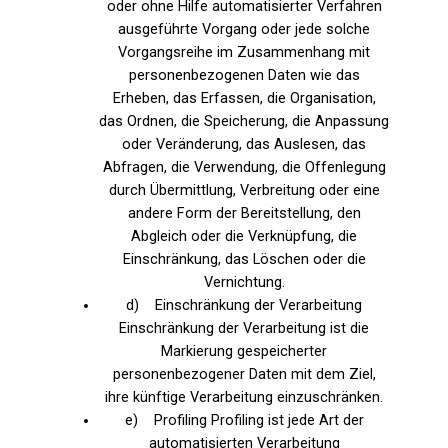
oder ohne Hilfe automatisierter Verfahren
ausgeführte Vorgang oder jede solche
Vorgangsreihe im Zusammenhang mit
personenbezogenen Daten wie das
Erheben, das Erfassen, die Organisation,
das Ordnen, die Speicherung, die Anpassung
oder Veränderung, das Auslesen, das
Abfragen, die Verwendung, die Offenlegung
durch Übermittlung, Verbreitung oder eine
andere Form der Bereitstellung, den
Abgleich oder die Verknüpfung, die
Einschränkung, das Löschen oder die
Vernichtung.
d) Einschränkung der Verarbeitung
Einschränkung der Verarbeitung ist die
Markierung gespeicherter
personenbezogener Daten mit dem Ziel,
ihre künftige Verarbeitung einzuschränken.
e) Profiling Profiling ist jede Art der
automatisierten Verarbeitung