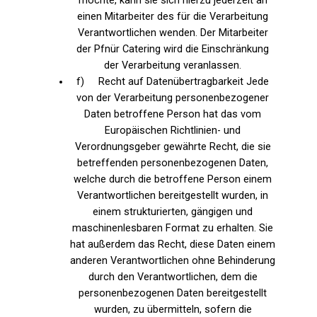
möchte, kann sie sich hierzu jederzeit an
einen Mitarbeiter des für die Verarbeitung
Verantwortlichen wenden. Der Mitarbeiter
der Pfnür Catering wird die Einschränkung
der Verarbeitung veranlassen.
f) Recht auf Datenübertragbarkeit Jede
von der Verarbeitung personenbezogener
Daten betroffene Person hat das vom
Europäischen Richtlinien- und
Verordnungsgeber gewährte Recht, die sie
betreffenden personenbezogenen Daten,
welche durch die betroffene Person einem
Verantwortlichen bereitgestellt wurden, in
einem strukturierten, gängigen und
maschinenlesbaren Format zu erhalten. Sie
hat außerdem das Recht, diese Daten einem
anderen Verantwortlichen ohne Behinderung
durch den Verantwortlichen, dem die
personenbezogenen Daten bereitgestellt
wurden, zu übermitteln, sofern die