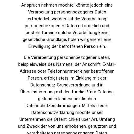
Anspruch nehmen möchte, könnte jedoch eine
Verarbeitung personenbezogener Daten
erforderlich werden. Ist die Verarbeitung
personenbezogener Daten erforderlich und
besteht für eine solche Verarbeitung keine
gesetzliche Grundlage, holen wir generell eine
Einwilligung der betroffenen Person ein.
Die Verarbeitung personenbezogener Daten,
beispielsweise des Namens, der Anschrift, E-Mail-
Adresse oder Telefonnummer einer betroffenen
Person, erfolgt stets im Einklang mit der
Datenschutz-Grundverordnung und in
Übereinstimmung mit den für die Pfnür Catering
geltenden landesspezifischen
Datenschutzbestimmungen. Mittels dieser
Datenschutzerklärung möchte unser
Unternehmen die Öffentlichkeit über Art, Umfang
und Zweck der von uns erhobenen, genutzten und
verarbeiteten personenbezogenen Daten