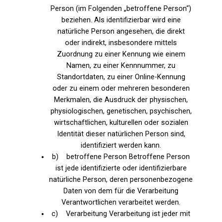
Person (im Folgenden „betroffene Person“)
beziehen. Als identifizierbar wird eine
natürliche Person angesehen, die direkt
oder indirekt, insbesondere mittels
Zuordnung zu einer Kennung wie einem
Namen, zu einer Kennnummer, zu
Standortdaten, zu einer Online-Kennung
oder zu einem oder mehreren besonderen
Merkmalen, die Ausdruck der physischen,
physiologischen, genetischen, psychischen,
wirtschaftlichen, kulturellen oder sozialen
Identität dieser natürlichen Person sind,
identifiziert werden kann.
b) betroffene Person Betroffene Person
ist jede identifizierte oder identifizierbare
natürliche Person, deren personenbezogene
Daten von dem für die Verarbeitung
Verantwortlichen verarbeitet werden.
c) Verarbeitung Verarbeitung ist jeder mit