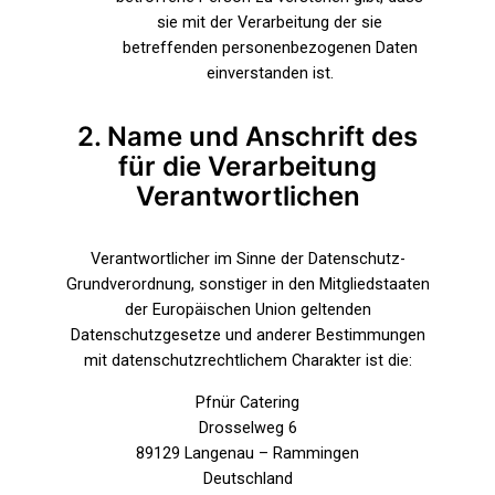
sie mit der Verarbeitung der sie
betreffenden personenbezogenen Daten
einverstanden ist.
2. Name und Anschrift des
für die Verarbeitung
Verantwortlichen
Verantwortlicher im Sinne der Datenschutz-
Grundverordnung, sonstiger in den Mitgliedstaaten
der Europäischen Union geltenden
Datenschutzgesetze und anderer Bestimmungen
mit datenschutzrechtlichem Charakter ist die:
Pfnür Catering
Drosselweg 6
89129 Langenau – Rammingen
Deutschland