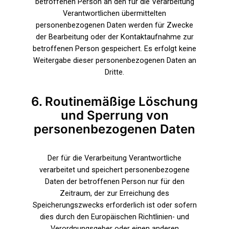
betroffenen Person an den für die Verarbeitung
Verantwortlichen übermittelten
personenbezogenen Daten werden für Zwecke
der Bearbeitung oder der Kontaktaufnahme zur
betroffenen Person gespeichert. Es erfolgt keine
Weitergabe dieser personenbezogenen Daten an
Dritte.
6. Routinemäßige Löschung
und Sperrung von
personenbezogenen Daten
Der für die Verarbeitung Verantwortliche
verarbeitet und speichert personenbezogene
Daten der betroffenen Person nur für den
Zeitraum, der zur Erreichung des
Speicherungszwecks erforderlich ist oder sofern
dies durch den Europäischen Richtlinien- und
Verordnungsgeber oder einen anderen