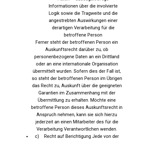
Informationen über die involvierte
Logik sowie die Tragweite und die
angestrebten Auswirkungen einer
derartigen Verarbeitung für die
betroffene Person
Ferner steht der betroffenen Person ein
Auskunftsrecht darüber zu, ob
personenbezogene Daten an ein Drittland
oder an eine internationale Organisation
übermittelt wurden. Sofern dies der Fall ist,
so steht der betroffenen Person im Übrigen
das Recht zu, Auskunft über die geeigneten
Garantien im Zusammenhang mit der
Übermittlung zu erhalten. Möchte eine
betroffene Person dieses Auskunftsrecht in
Anspruch nehmen, kann sie sich hierzu
jederzeit an einen Mitarbeiter des für die
Verarbeitung Verantwortlichen wenden.
c) Recht auf Berichtigung Jede von der