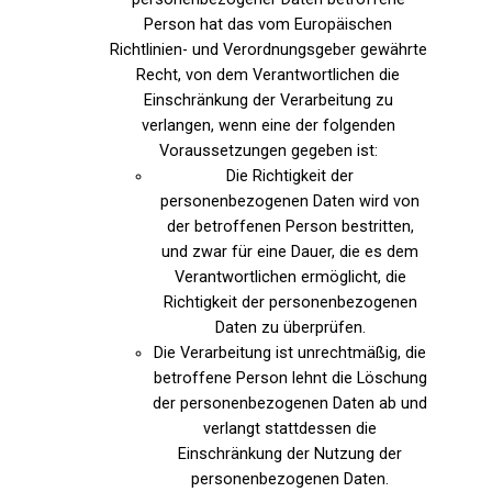
Person hat das vom Europäischen
Richtlinien- und Verordnungsgeber gewährte
Recht, von dem Verantwortlichen die
Einschränkung der Verarbeitung zu
verlangen, wenn eine der folgenden
Voraussetzungen gegeben ist:
Die Richtigkeit der
personenbezogenen Daten wird von
der betroffenen Person bestritten,
und zwar für eine Dauer, die es dem
Verantwortlichen ermöglicht, die
Richtigkeit der personenbezogenen
Daten zu überprüfen.
Die Verarbeitung ist unrechtmäßig, die
betroffene Person lehnt die Löschung
der personenbezogenen Daten ab und
verlangt stattdessen die
Einschränkung der Nutzung der
personenbezogenen Daten.