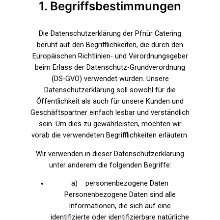
1. Begriffsbestimmungen
Die Datenschutzerklärung der Pfnür Catering
beruht auf den Begrifflichkeiten, die durch den
Europäischen Richtlinien- und Verordnungsgeber
beim Erlass der Datenschutz-Grundverordnung
(DS-GVO) verwendet wurden. Unsere
Datenschutzerklärung soll sowohl für die
Öffentlichkeit als auch für unsere Kunden und
Geschäftspartner einfach lesbar und verständlich
sein. Um dies zu gewährleisten, möchten wir
vorab die verwendeten Begrifflichkeiten erläutern.
Wir verwenden in dieser Datenschutzerklärung
unter anderem die folgenden Begriffe:
a) personenbezogene Daten
Personenbezogene Daten sind alle
Informationen, die sich auf eine
identifizierte oder identifizierbare natürliche