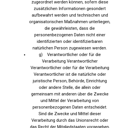
zugeordnet werden können, sofern diese
zusätzlichen Informationen gesondert
aufbewahrt werden und technischen und
organisatorischen Maßnahmen unterliegen,
die gewährleisten, dass die
personenbezogenen Daten nicht einer
identifizierten oder identifizierbaren
natürlichen Person zugewiesen werden.
g) Verantwortlicher oder für die
Verarbeitung Verantwortlicher
Verantwortlicher oder für die Verarbeitung
Verantwortlicher ist die natürliche oder
juristische Person, Behörde, Einrichtung
oder andere Stelle, die allein oder
gemeinsam mit anderen über die Zwecke
und Mittel der Verarbeitung von
personenbezogenen Daten entscheidet.
Sind die Zwecke und Mittel dieser
Verarbeitung durch das Unionsrecht oder
das Recht der Mitgliedstaaten vorgegeben,