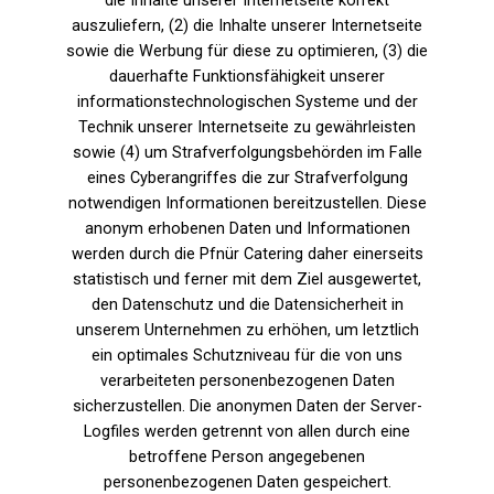
die Inhalte unserer Internetseite korrekt
auszuliefern, (2) die Inhalte unserer Internetseite
sowie die Werbung für diese zu optimieren, (3) die
dauerhafte Funktionsfähigkeit unserer
informationstechnologischen Systeme und der
Technik unserer Internetseite zu gewährleisten
sowie (4) um Strafverfolgungsbehörden im Falle
eines Cyberangriffes die zur Strafverfolgung
notwendigen Informationen bereitzustellen. Diese
anonym erhobenen Daten und Informationen
werden durch die Pfnür Catering daher einerseits
statistisch und ferner mit dem Ziel ausgewertet,
den Datenschutz und die Datensicherheit in
unserem Unternehmen zu erhöhen, um letztlich
ein optimales Schutzniveau für die von uns
verarbeiteten personenbezogenen Daten
sicherzustellen. Die anonymen Daten der Server-
Logfiles werden getrennt von allen durch eine
betroffene Person angegebenen
personenbezogenen Daten gespeichert.