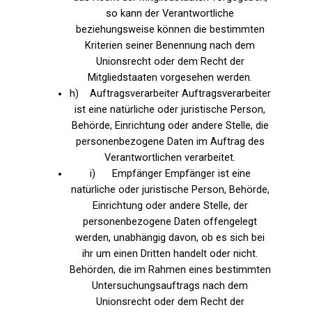
so kann der Verantwortliche
beziehungsweise können die bestimmten
Kriterien seiner Benennung nach dem
Unionsrecht oder dem Recht der
Mitgliedstaaten vorgesehen werden.
h) Auftragsverarbeiter Auftragsverarbeiter
ist eine natürliche oder juristische Person,
Behörde, Einrichtung oder andere Stelle, die
personenbezogene Daten im Auftrag des
Verantwortlichen verarbeitet.
i) Empfänger Empfänger ist eine
natürliche oder juristische Person, Behörde,
Einrichtung oder andere Stelle, der
personenbezogene Daten offengelegt
werden, unabhängig davon, ob es sich bei
ihr um einen Dritten handelt oder nicht.
Behörden, die im Rahmen eines bestimmten
Untersuchungsauftrags nach dem
Unionsrecht oder dem Recht der