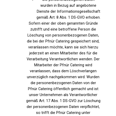
wurden in Bezug auf angebotene
Dienste der Informationsgesellschaft
gemäß Art. 8 Abs. 1 DS-GVO erhoben.
Sofern einer der oben genannten Gründe
zutrifft und eine betroffene Person die
Löschung von personenbezogenen Daten,
die bei der Pfnür Catering gespeichert sind,
veranlassen möchte, kann sie sich hierzu
jederzeit an einen Mitarbeiter des für die
Verarbeitung Verantwortlichen wenden. Der
Mitarbeiter der Pfnür Catering wird
veranlassen, dass dem Löschverlangen
unverzüglich nachgekommen wird. Wurden
die personenbezogenen Daten von der
Pfnür Catering öffentlich gemacht und ist
unser Unternehmen als Verantwortlicher
gemäß Art. 17 Abs. 1 DS-GVO zur Löschung
der personenbezogenen Daten verpflichtet,
so trifft die Pfnür Catering unter