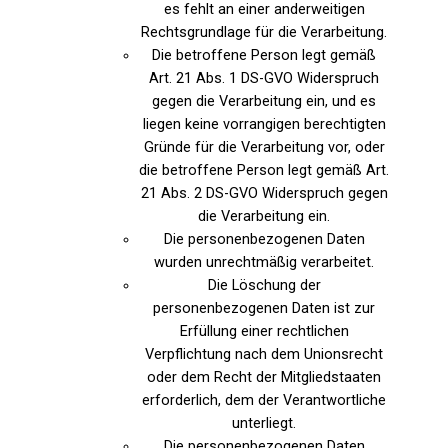
es fehlt an einer anderweitigen
Rechtsgrundlage für die Verarbeitung.
Die betroffene Person legt gemäß
Art. 21 Abs. 1 DS-GVO Widerspruch
gegen die Verarbeitung ein, und es
liegen keine vorrangigen berechtigten
Gründe für die Verarbeitung vor, oder
die betroffene Person legt gemäß Art.
21 Abs. 2 DS-GVO Widerspruch gegen
die Verarbeitung ein.
Die personenbezogenen Daten
wurden unrechtmäßig verarbeitet.
Die Löschung der
personenbezogenen Daten ist zur
Erfüllung einer rechtlichen
Verpflichtung nach dem Unionsrecht
oder dem Recht der Mitgliedstaaten
erforderlich, dem der Verantwortliche
unterliegt.
Die personenbezogenen Daten