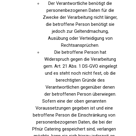
Der Verantwortliche benötigt die
personenbezogenen Daten für die
Zwecke der Verarbeitung nicht länger,
die betroffene Person benötigt sie
jedoch zur Geltendmachung,
Ausübung oder Verteidigung von
Rechtsansprüchen.
Die betroffene Person hat
Widerspruch gegen die Verarbeitung
gem. Art. 21 Abs. 1 DS-GVO eingelegt
und es steht noch nicht fest, ob die
berechtigten Gründe des
Verantwortlichen gegenüber denen
der betroffenen Person überwiegen.
Sofern eine der oben genannten
Voraussetzungen gegeben ist und eine
betroffene Person die Einschränkung von
personenbezogenen Daten, die bei der
Pfnür Catering gespeichert sind, verlangen