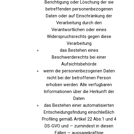
Berichtigung oder Löschung der sie
betreffenden personenbezogenen
Daten oder auf Einschränkung der
Verarbeitung durch den
Verantwortlichen oder eines
Widerspruchsrechts gegen diese
Verarbeitung
das Bestehen eines
Beschwerderechts bei einer
Aufsichtsbehörde
wenn die personenbezogenen Daten
nicht bei der betroffenen Person
erhoben werden: Alle verfügbaren
Informationen über die Herkunft der
Daten
das Bestehen einer automatisierten
Entscheidungsfindung einschließlich
Profiling gemäß Artikel 22 Abs.1 und 4
DS-GVO und — zumindest in diesen
Fällen — aussagekräftige