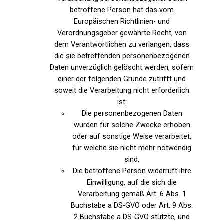
betroffene Person hat das vom
Europäischen Richtlinien- und
Verordnungsgeber gewährte Recht, von
dem Verantwortlichen zu verlangen, dass
die sie betreffenden personenbezogenen
Daten unverzüglich gelöscht werden, sofern
einer der folgenden Gründe zutrifft und
soweit die Verarbeitung nicht erforderlich
ist:
Die personenbezogenen Daten
wurden für solche Zwecke erhoben
oder auf sonstige Weise verarbeitet,
für welche sie nicht mehr notwendig
sind.
Die betroffene Person widerruft ihre
Einwilligung, auf die sich die
Verarbeitung gemäß Art. 6 Abs. 1
Buchstabe a DS-GVO oder Art. 9 Abs.
2 Buchstabe a DS-GVO stützte, und