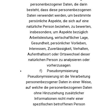
personenbezogener Daten, die darin
besteht, dass diese personenbezogenen
Daten verwendet werden, um bestimmte
persönliche Aspekte, die sich auf eine
natürliche Person beziehen, zu bewerten,
insbesondere, um Aspekte bezüglich
Arbeitsleistung, wirtschaftlicher Lage,
Gesundheit, persönlicher Vorlieben,
Interessen, Zuverlässigkeit, Verhalten,
Aufenthaltsort oder Ortswechsel dieser
natürlichen Person zu analysieren oder
vorherzusagen.
f) Pseudonymisierung
Pseudonymisierung ist die Verarbeitung
personenbezogener Daten in einer Weise,
auf welche die personenbezogenen Daten
ohne Hinzuziehung zusätzlicher
Informationen nicht mehr einer
spezifischen betroffenen Person