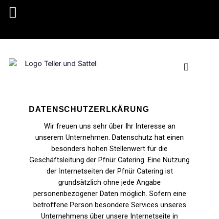
DATENSCHUTZERLKÄRUNG
Wir freuen uns sehr über Ihr Interesse an
unserem Unternehmen. Datenschutz hat einen
besonders hohen Stellenwert für die
Geschäftsleitung der Pfnür Catering. Eine Nutzung
der Internetseiten der Pfnür Catering ist
grundsätzlich ohne jede Angabe
personenbezogener Daten möglich. Sofern eine
betroffene Person besondere Services unseres
Unternehmens über unsere Internetseite in