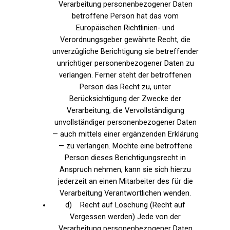
Verarbeitung personenbezogener Daten
betroffene Person hat das vom
Europäischen Richtlinien- und
Verordnungsgeber gewährte Recht, die
unverzügliche Berichtigung sie betreffender
unrichtiger personenbezogener Daten zu
verlangen. Ferner steht der betroffenen
Person das Recht zu, unter
Berücksichtigung der Zwecke der
Verarbeitung, die Vervollständigung
unvollständiger personenbezogener Daten
— auch mittels einer ergänzenden Erklärung
— zu verlangen. Möchte eine betroffene
Person dieses Berichtigungsrecht in
Anspruch nehmen, kann sie sich hierzu
jederzeit an einen Mitarbeiter des für die
Verarbeitung Verantwortlichen wenden.
d) Recht auf Löschung (Recht auf
Vergessen werden) Jede von der
Verarbeitung personenbezogener Daten