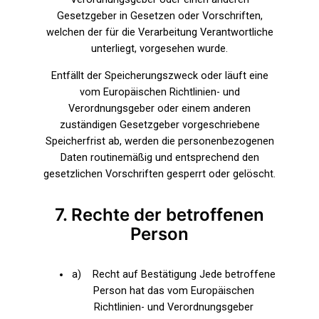
Gesetzgeber in Gesetzen oder Vorschriften,
welchen der für die Verarbeitung Verantwortliche
unterliegt, vorgesehen wurde.
Entfällt der Speicherungszweck oder läuft eine
vom Europäischen Richtlinien- und
Verordnungsgeber oder einem anderen
zuständigen Gesetzgeber vorgeschriebene
Speicherfrist ab, werden die personenbezogenen
Daten routinemäßig und entsprechend den
gesetzlichen Vorschriften gesperrt oder gelöscht.
7. Rechte der betroffenen
Person
a) Recht auf Bestätigung Jede betroffene
Person hat das vom Europäischen
Richtlinien- und Verordnungsgeber