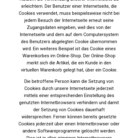
erleichtern. Der Benutzer einer Internetseite, die
Cookies verwendet, muss beispielsweise nicht bei
jedem Besuch der Internetseite erneut seine
Zugangsdaten eingeben, weil dies von der
Internetseite und dem auf dem Computersystem
des Benutzers abgelegten Cookie übernommen
wird. Ein weiteres Beispiel ist das Cookie eines
Warenkorbes im Online-Shop. Der Online-Shop
merkt sich die Artikel, die ein Kunde in den
virtuellen Warenkorb gelegt hat, über ein Cookie.
Die betroffene Person kann die Setzung von
Cookies durch unsere Internetseite jederzeit
mittels einer entsprechenden Einstellung des
genutzten Internetbrowsers verhindern und damit
der Setzung von Cookies dauerhaft
widersprechen. Ferner können bereits gesetzte
Cookies jederzeit über einen Internetbrowser oder
andere Softwareprogramme gelöscht werden.