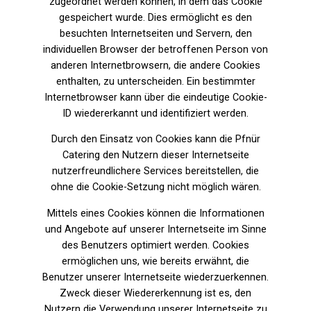
zugeordnet werden können, in dem das Cookie
gespeichert wurde. Dies ermöglicht es den
besuchten Internetseiten und Servern, den
individuellen Browser der betroffenen Person von
anderen Internetbrowsern, die andere Cookies
enthalten, zu unterscheiden. Ein bestimmter
Internetbrowser kann über die eindeutige Cookie-
ID wiedererkannt und identifiziert werden.
Durch den Einsatz von Cookies kann die Pfnür
Catering den Nutzern dieser Internetseite
nutzerfreundlichere Services bereitstellen, die
ohne die Cookie-Setzung nicht möglich wären.
Mittels eines Cookies können die Informationen
und Angebote auf unserer Internetseite im Sinne
des Benutzers optimiert werden. Cookies
ermöglichen uns, wie bereits erwähnt, die
Benutzer unserer Internetseite wiederzuerkennen.
Zweck dieser Wiedererkennung ist es, den
Nutzern die Verwendung unserer Internetseite zu