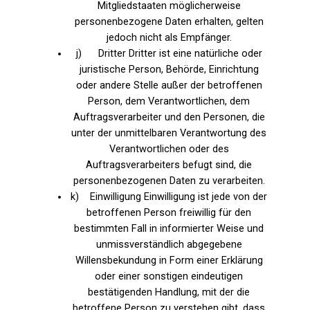
Mitgliedstaaten möglicherweise
personenbezogene Daten erhalten, gelten
jedoch nicht als Empfänger.
j) Dritter Dritter ist eine natürliche oder
juristische Person, Behörde, Einrichtung
oder andere Stelle außer der betroffenen
Person, dem Verantwortlichen, dem
Auftragsverarbeiter und den Personen, die
unter der unmittelbaren Verantwortung des
Verantwortlichen oder des
Auftragsverarbeiters befugt sind, die
personenbezogenen Daten zu verarbeiten.
k) Einwilligung Einwilligung ist jede von der
betroffenen Person freiwillig für den
bestimmten Fall in informierter Weise und
unmissverständlich abgegebene
Willensbekundung in Form einer Erklärung
oder einer sonstigen eindeutigen
bestätigenden Handlung, mit der die
betroffene Person zu verstehen gibt, dass