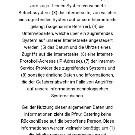
vom zugreifenden System verwendete
Betriebssystem, (3) die Internetseite, von welcher
ein zugreifendes System auf unsere Internetseite
gelangt (sogenannte Referrer), (4) die
Unterwebseiten, welche über ein zugreifendes
System auf unserer Internetseite angesteuert
werden, (5) das Datum und die Uhrzeit eines
Zugriffs auf die Internetseite, (6) eine Internet-
Protokoll-Adresse (IP-Adresse), (7) der Internet-
Service-Provider des zugreifenden Systems und
(8) sonstige ähnliche Daten und Informationen,
die der Gefahrenabwehr im Falle von Angriffen
auf unsere informationstechnologischen
Systeme dienen.
Bei der Nutzung dieser allgemeinen Daten und
Informationen zieht die Pfnür Catering keine
Rückschlüsse auf die betroffene Person. Diese
Informationen werden vielmehr benötigt, um (1)