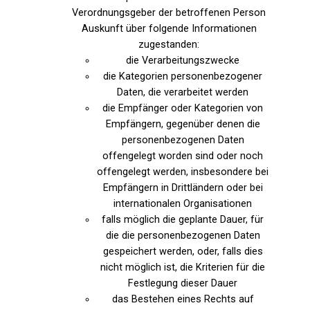
Verordnungsgeber der betroffenen Person
Auskunft über folgende Informationen
zugestanden:
die Verarbeitungszwecke
die Kategorien personenbezogener
Daten, die verarbeitet werden
die Empfänger oder Kategorien von
Empfängern, gegenüber denen die
personenbezogenen Daten
offengelegt worden sind oder noch
offengelegt werden, insbesondere bei
Empfängern in Drittländern oder bei
internationalen Organisationen
falls möglich die geplante Dauer, für
die die personenbezogenen Daten
gespeichert werden, oder, falls dies
nicht möglich ist, die Kriterien für die
Festlegung dieser Dauer
das Bestehen eines Rechts auf