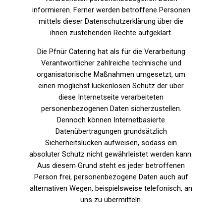
informieren. Ferner werden betroffene Personen
mittels dieser Datenschutzerklärung über die
ihnen zustehenden Rechte aufgeklärt.
Die Pfnür Catering hat als für die Verarbeitung
Verantwortlicher zahlreiche technische und
organisatorische Maßnahmen umgesetzt, um
einen möglichst lückenlosen Schutz der über
diese Internetseite verarbeiteten
personenbezogenen Daten sicherzustellen.
Dennoch können Internetbasierte
Datenübertragungen grundsätzlich
Sicherheitslücken aufweisen, sodass ein
absoluter Schutz nicht gewährleistet werden kann.
Aus diesem Grund steht es jeder betroffenen
Person frei, personenbezogene Daten auch auf
alternativen Wegen, beispielsweise telefonisch, an
uns zu übermitteln.