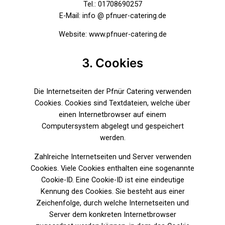
Tel.: 01708690257
E-Mail: info @ pfnuer-catering.de
Website: www.pfnuer-catering.de
3. Cookies
Die Internetseiten der Pfnür Catering verwenden
Cookies. Cookies sind Textdateien, welche über
einen Internetbrowser auf einem
Computersystem abgelegt und gespeichert
werden.
Zahlreiche Internetseiten und Server verwenden
Cookies. Viele Cookies enthalten eine sogenannte
Cookie-ID. Eine Cookie-ID ist eine eindeutige
Kennung des Cookies. Sie besteht aus einer
Zeichenfolge, durch welche Internetseiten und
Server dem konkreten Internetbrowser