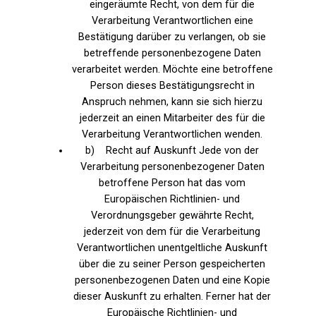
eingeräumte Recht, von dem für die
Verarbeitung Verantwortlichen eine
Bestätigung darüber zu verlangen, ob sie
betreffende personenbezogene Daten
verarbeitet werden. Möchte eine betroffene
Person dieses Bestätigungsrecht in
Anspruch nehmen, kann sie sich hierzu
jederzeit an einen Mitarbeiter des für die
Verarbeitung Verantwortlichen wenden.
b) Recht auf Auskunft Jede von der
Verarbeitung personenbezogener Daten
betroffene Person hat das vom
Europäischen Richtlinien- und
Verordnungsgeber gewährte Recht,
jederzeit von dem für die Verarbeitung
Verantwortlichen unentgeltliche Auskunft
über die zu seiner Person gespeicherten
personenbezogenen Daten und eine Kopie
dieser Auskunft zu erhalten. Ferner hat der
Europäische Richtlinien- und