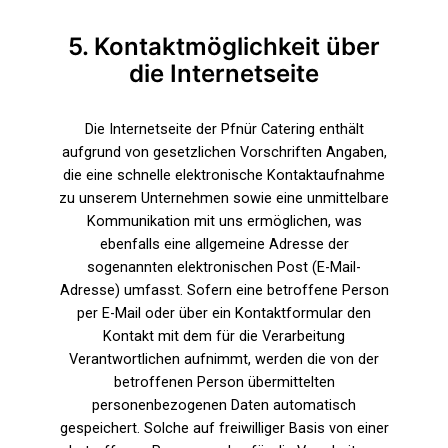
5. Kontaktmöglichkeit über
die Internetseite
Die Internetseite der Pfnür Catering enthält
aufgrund von gesetzlichen Vorschriften Angaben,
die eine schnelle elektronische Kontaktaufnahme
zu unserem Unternehmen sowie eine unmittelbare
Kommunikation mit uns ermöglichen, was
ebenfalls eine allgemeine Adresse der
sogenannten elektronischen Post (E-Mail-
Adresse) umfasst. Sofern eine betroffene Person
per E-Mail oder über ein Kontaktformular den
Kontakt mit dem für die Verarbeitung
Verantwortlichen aufnimmt, werden die von der
betroffenen Person übermittelten
personenbezogenen Daten automatisch
gespeichert. Solche auf freiwilliger Basis von einer